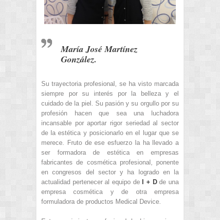
María José Martínez
González.
Su trayectoria profesional, se ha visto marcada
siempre por su interés por la belleza y el
cuidado de la piel. Su pasión y su orgullo por su
profesión hacen que sea una luchadora
incansable por aportar rigor seriedad al sector
de la estética y posicionarlo en el lugar que se
merece. Fruto de ese esfuerzo la ha llevado a
ser formadora de estética en empresas
fabricantes de cosmética profesional, ponente
en congresos del sector y ha logrado en la
actualidad pertenecer al equipo de
I + D
de una
empresa cosmética y de otra empresa
formuladora de productos Medical Device.