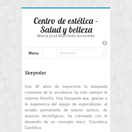
Centro de estética –
Salud y belleza
María José Martínez González
Menu
Skeyndor
Con 40 años de trayectoria la búsqueda
constante de la excelencia ha sido siempre la
máxima filosofía. Una búsqueda que, gracias a
la experiencia del equipo de especialistas, al
estudio permanente de nuevos activos, de
avances tecnológicos, ha culminado con el
desarrollo de un concepto único: Cosmética
Científica.