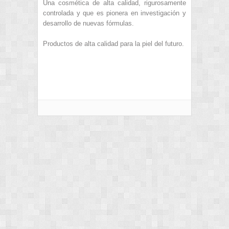
Una cosmética de alta calidad, rigurosamente
controlada y que es pionera en investigación y
desarrollo de nuevas fórmulas.
Productos de alta calidad para la piel del futuro.