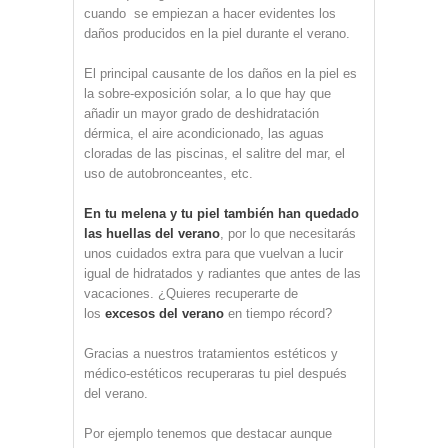
cuando se empiezan a hacer evidentes los
daños producidos en la piel durante el verano.
El principal causante de los daños en la piel es
la sobre-exposición solar, a lo que hay que
añadir un mayor grado de deshidratación
dérmica, el aire acondicionado, las aguas
cloradas de las piscinas, el salitre del mar, el
uso de autobronceantes, etc.
En tu melena y tu piel también han quedado
las huellas del verano
, por lo que necesitarás
unos cuidados extra para que vuelvan a lucir
igual de hidratados y radiantes que antes de las
vacaciones. ¿Quieres recuperarte de
los
excesos del verano
en tiempo récord?
Gracias a nuestros tratamientos estéticos y
médico-estéticos recuperaras tu piel después
del verano.
Por ejemplo tenemos que destacar aunque