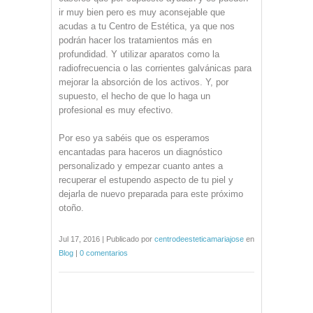
ir muy bien pero es muy aconsejable que
acudas a tu Centro de Estética, ya que nos
podrán hacer los tratamientos más en
profundidad. Y utilizar aparatos como la
radiofrecuencia o las corrientes galvánicas para
mejorar la absorción de los activos. Y, por
supuesto, el hecho de que lo haga un
profesional es muy efectivo.
Por eso ya sabéis que os esperamos
encantadas para haceros un diagnóstico
personalizado y empezar cuanto antes a
recuperar el estupendo aspecto de tu piel y
dejarla de nuevo preparada para este próximo
otoño.
Jul 17, 2016 | Publicado por
centrodeesteticamariajose
en
Blog
|
0 comentarios