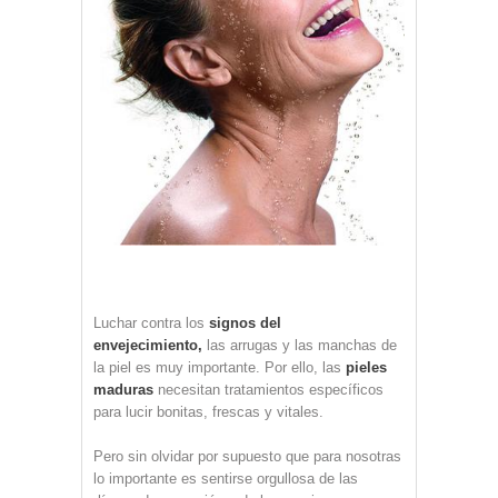
Luchar contra los
signos del
envejecimiento,
las arrugas y las manchas de
la piel es muy importante. Por ello, las
pieles
maduras
necesitan tratamientos específicos
para lucir bonitas, frescas y vitales.
Pero sin olvidar por supuesto que para nosotras
lo importante es sentirse orgullosa de las