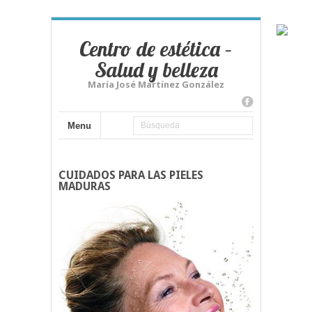
Centro de estética –
Salud y belleza
María José Martínez González
Menu
CUIDADOS PARA LAS PIELES
MADURAS