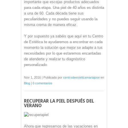
importante que escojas productos adecuados
para cada etapa. Una piel de 40 años es distinta
a una de 60. Cada década tiene sus
peculiaridades y no puedes seguir usando la
misma crema de manera eficaz.
Y por supuesto ya sabéis que aquí en tu Centro
de Estética te ayudaremos a encontrar en cada
momento la solución que mejor se adapte a tus
necesidades por lo que estaremos encantadas
de atenderte y realizar tu diagnóstico
personalizado
Nov 1, 2016 | Publicado por
centrodeesteticamariajose
en
Blog
|
0 comentarios
RECUPERAR LA PIEL DESPUÉS DEL
VERANO
Ahora que regresamos de las vacaciones en